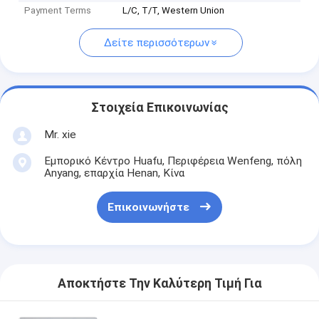
Payment Terms
L/C, T/T, Western Union
Δείτε περισσότερων
Στοιχεία Επικοινωνίας
Mr. xie
Εμπορικό Κέντρο Huafu, Περιφέρεια Wenfeng, πόλη
Anyang, επαρχία Henan, Κίνα
Επικοινωνήστε
Αποκτήστε Την Καλύτερη Τιμή Για