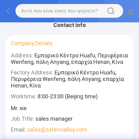
Contact Info
Company Details
Address:
Εμπορικό Κέντρο Huafu, Περιφέρεια
Wenfeng, πόλη Anyang, επαρχία Henan, Κίνα
Factory Address:
Εμπορικό Κέντρο Huafu,
Περιφέρεια Wenfeng, πόλη Anyang, επαρχία
Henan, Κίνα
Worktime:
8:00-23:00 (Beijing time)
Mr. xie
Job Title:
sales manager
Email:
sales@zaferroalloy.com