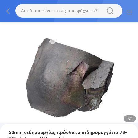
2
/
4
50mm σιδηρουργίας πρόσθετο σιδηρομαγγάνιο 78-