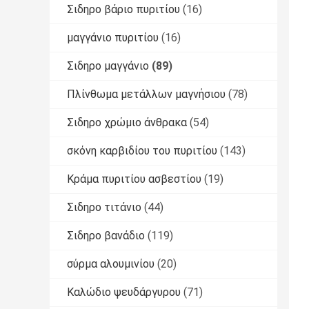
Σιδηρο βάριο πυριτίου
(16)
μαγγάνιο πυριτίου
(16)
Σιδηρο μαγγάνιο
(89)
Πλίνθωμα μετάλλων μαγνήσιου
(78)
Σιδηρο χρώμιο άνθρακα
(54)
σκόνη καρβιδίου του πυριτίου
(143)
Κράμα πυριτίου ασβεστίου
(19)
Σιδηρο τιτάνιο
(44)
Σιδηρο βανάδιο
(119)
σύρμα αλουμινίου
(20)
Καλώδιο ψευδάργυρου
(71)