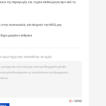
εια της παραγωγής και τυχαία επιθεώρηση πριν από τη
ι στην συσκευασία, εάν πληρούν την MOQ μας.
ιδηρο μαγγάνιο άνθρακα
το ερώτημά σας απευθείας σε εμάς
(
0
/ 3000)