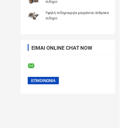
σιδηρο
Υψηλή σιδηρουργία μαγγάνιου άνθρακα
σιδηρο
ΕΊΜΑΙ ONLINE CHAT NOW