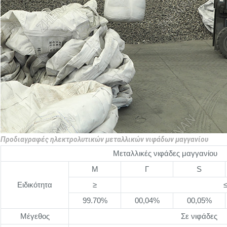
Προδιαγραφές ηλεκτρολυτικών μεταλλικών νιφάδων μαγγανίου
Μεταλλικές νιφάδες μαγγανίου
Μ
Γ
S
Ειδικότητα
≥
99.70%
00,04%
00,05%
Μέγεθος
Σε νιφάδες