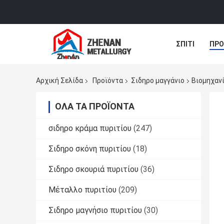
ΣΠΊΤΙ
ΠΡΟ
ΝΈΑ
ΠΕΡΙ
Αρχική Σελίδα
Προϊόντα
Σιδηρο μαγγάνιο
Βιομηχανί
ΌΛΑ ΤΑ ΠΡΟΪΌΝΤΑ
σιδηρο κράμα πυριτίου
(247)
Σιδηρο σκόνη πυριτίου
(18)
Σιδηρο σκουριά πυριτίου
(36)
Μέταλλο πυριτίου
(209)
Σιδηρο μαγνήσιο πυριτίου
(30)