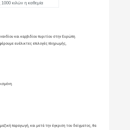
 1000 κιλών η καθεμία
νανδίου και καρβιδίου πυριτίου στην Ευρώπη.
φέρουμε ευέλικτες επιλογές πληρωμής,
ρισμένη.
μαζική παραγωγή, και μετά την έγκριση του δείγματος, θα