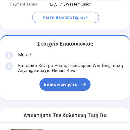
Payment Terms
L/C, T/T, Western Union
Δείτε περισσότερων
Στοιχεία Επικοινωνίας
Mr. xie
Εμπορικό Κέντρο Huafu, Περιφέρεια Wenfeng, πόλη
Anyang, επαρχία Henan, Κίνα
Επικοινωνήστε
Αποκτήστε Την Καλύτερη Τιμή Για