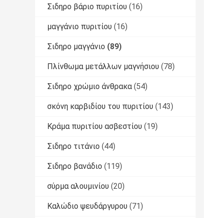
Σιδηρο βάριο πυριτίου
(16)
μαγγάνιο πυριτίου
(16)
Σιδηρο μαγγάνιο
(89)
Πλίνθωμα μετάλλων μαγνήσιου
(78)
Σιδηρο χρώμιο άνθρακα
(54)
σκόνη καρβιδίου του πυριτίου
(143)
Κράμα πυριτίου ασβεστίου
(19)
Σιδηρο τιτάνιο
(44)
Σιδηρο βανάδιο
(119)
σύρμα αλουμινίου
(20)
Καλώδιο ψευδάργυρου
(71)