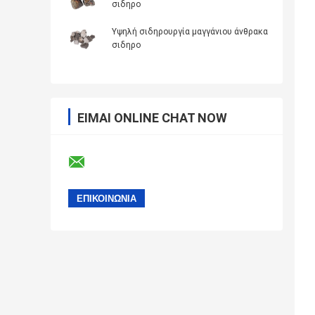
σιδηρο
Υψηλή σιδηρουργία μαγγάνιου άνθρακα
σιδηρο
ΕΊΜΑΙ ONLINE CHAT NOW