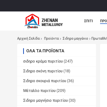
ΣΠΊΤΙ
ΠΡΟ
ΝΈΑ
ΠΕΡΙ
Αρχική Σελίδα
Προϊόντα
Σιδηρο μαγγάνιο
Πρωταθλή
ΌΛΑ ΤΑ ΠΡΟΪΌΝΤΑ
σιδηρο κράμα πυριτίου
(247)
Σιδηρο σκόνη πυριτίου
(18)
Σιδηρο σκουριά πυριτίου
(36)
Μέταλλο πυριτίου
(209)
Σιδηρο μαγνήσιο πυριτίου
(30)