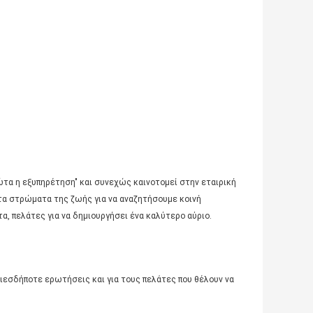
ώτα η εξυπηρέτηση" και συνεχώς καινοτομεί στην εταιρική
 τα στρώματα της ζωής για να αναζητήσουμε κοινή
α, πελάτες για να δημιουργήσει ένα καλύτερο αύριο.
οιεσδήποτε ερωτήσεις και για τους πελάτες που θέλουν να