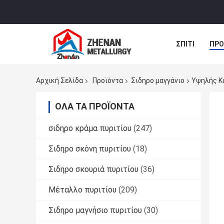
ΣΠΊΤΙ
ΠΡΟ
ΝΈΑ
ΠΕΡΙ
Αρχική Σελίδα
Προϊόντα
Σιδηρο μαγγάνιο
Υψηλής Κ
ΌΛΑ ΤΑ ΠΡΟΪΌΝΤΑ
σιδηρο κράμα πυριτίου
(247)
Σιδηρο σκόνη πυριτίου
(18)
Σιδηρο σκουριά πυριτίου
(36)
Μέταλλο πυριτίου
(209)
Σιδηρο μαγνήσιο πυριτίου
(30)