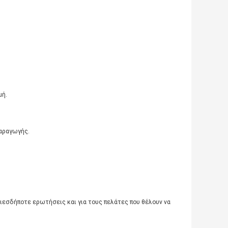
μή.
παραγωγής.
οιεσδήποτε ερωτήσεις και για τους πελάτες που θέλουν να