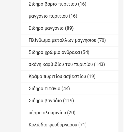
Σιδηρο βάριο πυριτίου
(16)
μαγγάνιο πυριτίου
(16)
Σιδηρο μαγγάνιο
(89)
Πλίνθωμα μετάλλων μαγνήσιου
(78)
Σιδηρο χρώμιο άνθρακα
(54)
σκόνη καρβιδίου του πυριτίου
(143)
Κράμα πυριτίου ασβεστίου
(19)
Σιδηρο τιτάνιο
(44)
Σιδηρο βανάδιο
(119)
σύρμα αλουμινίου
(20)
Καλώδιο ψευδάργυρου
(71)