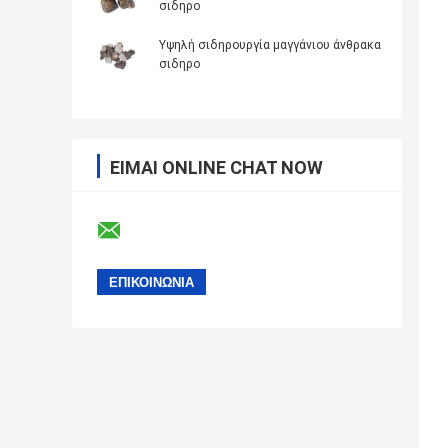
σιδηρο
Υψηλή σιδηρουργία μαγγάνιου άνθρακα
σιδηρο
ΕΊΜΑΙ ONLINE CHAT NOW