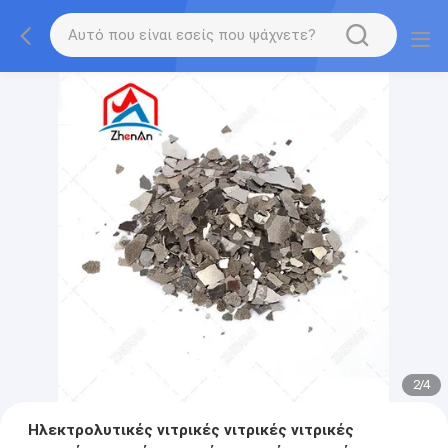
2
/
4
Ηλεκτρολυτικές νιτρικές νιτρικές νιτρικές