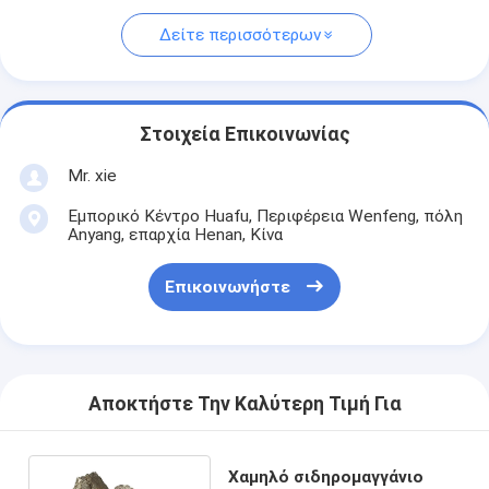
Δείτε περισσότερων
Στοιχεία Επικοινωνίας
Mr. xie
Εμπορικό Κέντρο Huafu, Περιφέρεια Wenfeng, πόλη
Anyang, επαρχία Henan, Κίνα
Επικοινωνήστε
Αποκτήστε Την Καλύτερη Τιμή Για
Χαμηλό σιδηρομαγγάνιο