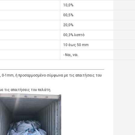
10,0%
00,5%
20,0%
00,3% λεπτό
10 έως 50 mm
- Ναι, ναι.
 0-1mm, ή προσαρμοσμένο σύμφωνα με τις απαιτήσεις του
ε τις απαιτήσεις του πελάτη.