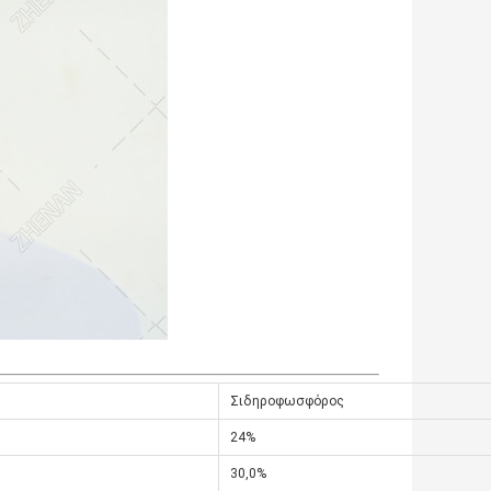
Σιδηροφωσφόρος
24%
30,0%