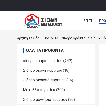
ΣΠΊΤΙ
ΠΡΟ
ΝΈΑ
ΠΕΡΙ
Αρχική Σελίδα
Προϊόντα
σιδηρο κράμα πυριτίου
Ειδ
ΌΛΑ ΤΑ ΠΡΟΪΌΝΤΑ
σιδηρο κράμα πυριτίου
(247)
Σιδηρο σκόνη πυριτίου
(18)
Σιδηρο σκουριά πυριτίου
(36)
Μέταλλο πυριτίου
(209)
Σιδηρο μαγνήσιο πυριτίου
(30)