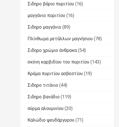
Σιδηρο βάριο πυριτίου
(16)
μαγγάνιο πυριτίου
(16)
Σιδηρο μαγγάνιο
(89)
Πλίνθωμα μετάλλων μαγνήσιου
(78)
Σιδηρο χρώμιο άνθρακα
(54)
σκόνη καρβιδίου του πυριτίου
(143)
Κράμα πυριτίου ασβεστίου
(19)
Σιδηρο τιτάνιο
(44)
Σιδηρο βανάδιο
(119)
σύρμα αλουμινίου
(20)
Καλώδιο ψευδάργυρου
(71)