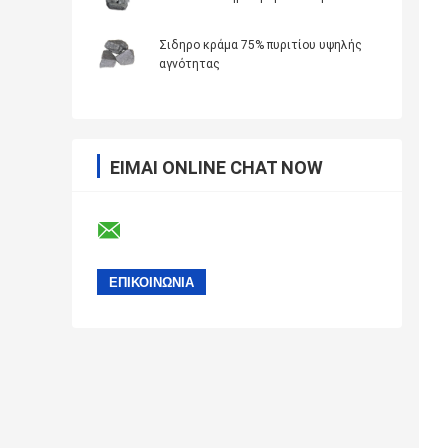
Σιδηρο κράμα 75% πυριτίου υψηλής
αγνότητας
ΕΊΜΑΙ ONLINE CHAT NOW