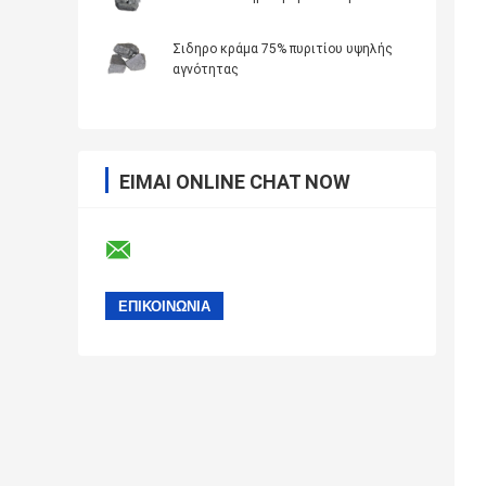
Σιδηρο κράμα 75% πυριτίου υψηλής
αγνότητας
ΕΊΜΑΙ ONLINE CHAT NOW