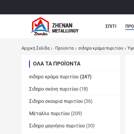
ΣΠΊΤΙ
ΠΡΟ
ΝΈΑ
ΠΕΡΙ
Αρχική Σελίδα
Προϊόντα
σιδηρο κράμα πυριτίου
Υψη
ΌΛΑ ΤΑ ΠΡΟΪΌΝΤΑ
σιδηρο κράμα πυριτίου
(247)
Σιδηρο σκόνη πυριτίου
(18)
Σιδηρο σκουριά πυριτίου
(36)
Μέταλλο πυριτίου
(209)
Σιδηρο μαγνήσιο πυριτίου
(30)