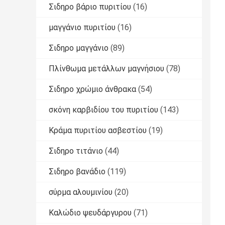
Σιδηρο βάριο πυριτίου
(16)
μαγγάνιο πυριτίου
(16)
Σιδηρο μαγγάνιο
(89)
Πλίνθωμα μετάλλων μαγνήσιου
(78)
Σιδηρο χρώμιο άνθρακα
(54)
σκόνη καρβιδίου του πυριτίου
(143)
Κράμα πυριτίου ασβεστίου
(19)
Σιδηρο τιτάνιο
(44)
Σιδηρο βανάδιο
(119)
σύρμα αλουμινίου
(20)
Καλώδιο ψευδάργυρου
(71)