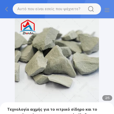
2
/
5
Τεχνολογία αιχμής για το νιτρικό σίδηρο και το