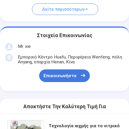
Δείτε περισσότερων
Στοιχεία Επικοινωνίας
Mr. xie
Εμπορικό Κέντρο Huafu, Περιφέρεια Wenfeng, πόλη
Anyang, επαρχία Henan, Κίνα
Επικοινωνήστε
Αποκτήστε Την Καλύτερη Τιμή Για
Τεχνολογία αιχμής για το νιτρικό