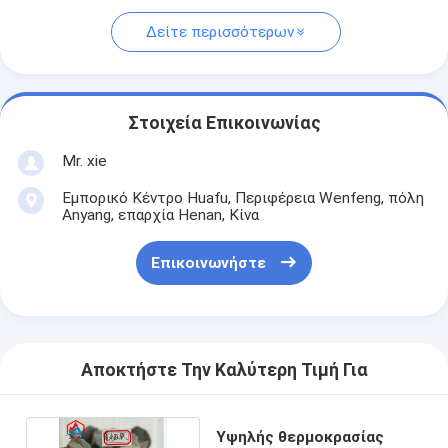
Δείτε περισσότερων
Στοιχεία Επικοινωνίας
Mr. xie
Εμπορικό Κέντρο Huafu, Περιφέρεια Wenfeng, πόλη
Anyang, επαρχία Henan, Κίνα
Επικοινωνήστε
Αποκτήστε Την Καλύτερη Τιμή Για
Υψηλής θερμοκρασίας