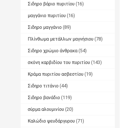
Σιδηρο βάριο πυριτίου
(16)
μαγγάνιο πυριτίου
(16)
Σιδηρο μαγγάνιο
(89)
Πλίνθωμα μετάλλων μαγνήσιου
(78)
Σιδηρο χρώμιο άνθρακα
(54)
σκόνη καρβιδίου του πυριτίου
(143)
Κράμα πυριτίου ασβεστίου
(19)
Σιδηρο τιτάνιο
(44)
Σιδηρο βανάδιο
(119)
σύρμα αλουμινίου
(20)
Καλώδιο ψευδάργυρου
(71)