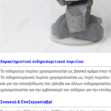
Χαρακτηριστικό σιδηροπυριτικού πυριτίου
Το σιδηρούχο πυρίτιο χρησιμοποιείται ως βασικό κράμα στην 
Το σιδηροπυρηνικό πυρίτιο χρησιμοποιείται ως πηγή πυριτίου 
και για την αποοξείδωση του χάλυβα και άλλων σιδηρομεταλλε
χρησιμοποιείται για την εμβολιασμό του σιδήρου για την επιτά
Συσκευή & Επεξεργασία
Ιβρί