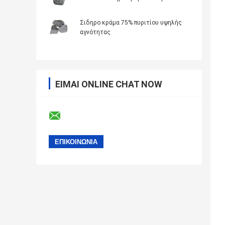
Σιδηρο κράμα 75% πυριτίου υψηλής
αγνότητας
ΕΊΜΑΙ ONLINE CHAT NOW