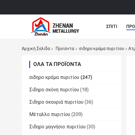
ΣΠΊΤΙ
ΠΡΟ
ΝΈΑ
ΠΕΡΙ
Αρχική Σελίδα
Προϊόντα
σιδηρο κράμα πυριτίου
Ατμ
ΌΛΑ ΤΑ ΠΡΟΪΌΝΤΑ
σιδηρο κράμα πυριτίου
(247)
Σιδηρο σκόνη πυριτίου
(18)
Σιδηρο σκουριά πυριτίου
(36)
Μέταλλο πυριτίου
(209)
Σιδηρο μαγνήσιο πυριτίου
(30)