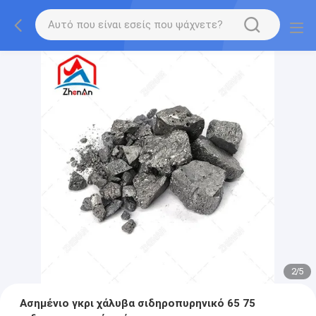
2
/
5
Ασημένιο γκρι χάλυβα σιδηροπυρηνικό 65 75