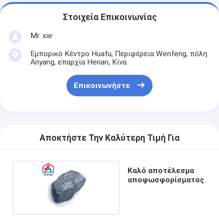
Στοιχεία Επικοινωνίας
Mr. xie
Εμπορικό Κέντρο Huafu, Περιφέρεια Wenfeng, πόλη
Anyang, επαρχία Henan, Κίνα
Επικοινωνήστε
Αποκτήστε Την Καλύτερη Τιμή Για
Καλό αποτέλεσμα
αποφωσφορίσματος