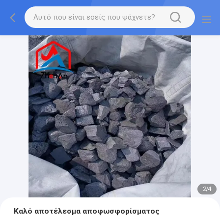
2
/
4
Καλό αποτέλεσμα αποφωσφορίσματος