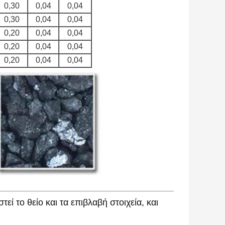
0,30
0,04
0,04
0,30
0,04
0,04
0,20
0,04
0,04
0,20
0,04
0,04
0,20
0,04
0,04
εί το θείο και τα επιβλαβή στοιχεία, και