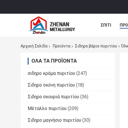
ΣΠΊΤΙ
ΠΡΟ
ΝΈΑ
ΠΕΡΙ
Αρχική Σελίδα
Προϊόντα
Σιδηρο βάριο πυριτίου
Όλκ
ΌΛΑ ΤΑ ΠΡΟΪΌΝΤΑ
σιδηρο κράμα πυριτίου
(247)
Σιδηρο σκόνη πυριτίου
(18)
Σιδηρο σκουριά πυριτίου
(36)
Μέταλλο πυριτίου
(209)
Σιδηρο μαγνήσιο πυριτίου
(30)