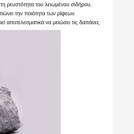
ι τη ρευστότητα του λειωμένου σιδήρου,
ελτιώνει την ποιότητα των ρίψεων
εί αποτελεσματικά να μειώσει τις δαπάνες