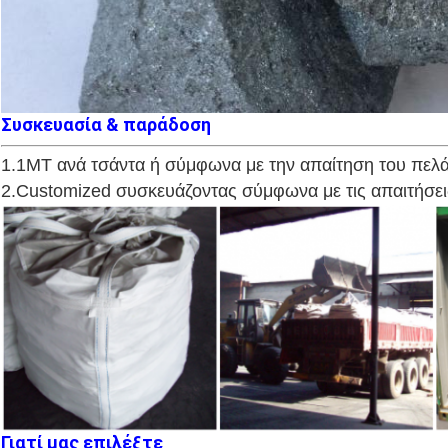
Συσκευασία & παράδοση
1.1MT ανά τσάντα ή σύμφωνα με την απαίτηση του πελ
2.Customized συσκευάζοντας σύμφωνα με τις απαιτήσε
Γιατί μας επιλέξτε