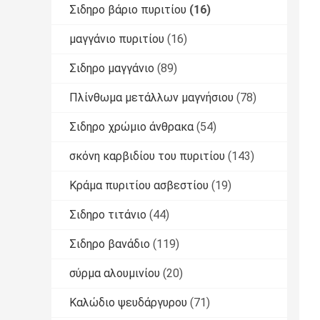
Σιδηρο βάριο πυριτίου
(16)
μαγγάνιο πυριτίου
(16)
Σιδηρο μαγγάνιο
(89)
Πλίνθωμα μετάλλων μαγνήσιου
(78)
Σιδηρο χρώμιο άνθρακα
(54)
σκόνη καρβιδίου του πυριτίου
(143)
Κράμα πυριτίου ασβεστίου
(19)
Σιδηρο τιτάνιο
(44)
Σιδηρο βανάδιο
(119)
σύρμα αλουμινίου
(20)
Καλώδιο ψευδάργυρου
(71)