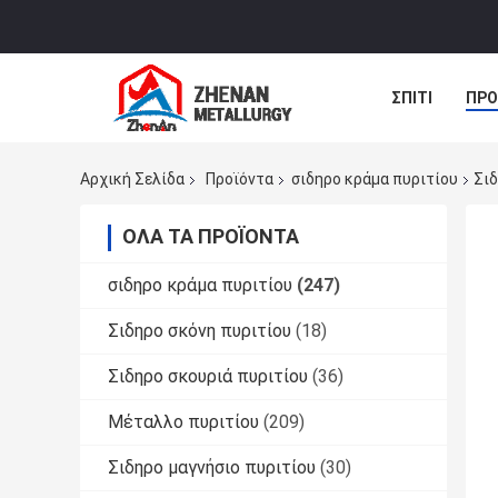
ΣΠΊΤΙ
ΠΡΟ
ΝΈΑ
ΠΕΡΙ
Αρχική Σελίδα
Προϊόντα
σιδηρο κράμα πυριτίου
Σι
ΌΛΑ ΤΑ ΠΡΟΪΌΝΤΑ
σιδηρο κράμα πυριτίου
(247)
Σιδηρο σκόνη πυριτίου
(18)
Σιδηρο σκουριά πυριτίου
(36)
Μέταλλο πυριτίου
(209)
Σιδηρο μαγνήσιο πυριτίου
(30)