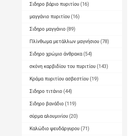
Σιδηρο βάριο πυριτίου
(16)
μαγγάνιο πυριτίου
(16)
Σιδηρο μαγγάνιο
(89)
Πλίνθωμα μετάλλων μαγνήσιου
(78)
Σιδηρο χρώμιο άνθρακα
(54)
σκόνη καρβιδίου του πυριτίου
(143)
Κράμα πυριτίου ασβεστίου
(19)
Σιδηρο τιτάνιο
(44)
Σιδηρο βανάδιο
(119)
σύρμα αλουμινίου
(20)
Καλώδιο ψευδάργυρου
(71)