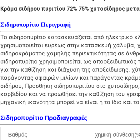
Κράμα σιδήρου πυριτίου 72% 75% χυτοσίδηρος μετ
Σιδηροπυρίτιο Περιγραφή
Το σιδηροπυρίτιο κατασκευάζεται από ηλεκτρικό κλ
χρησιμοποιείται ευρέως στην κατασκευή χάλυβα, 
σιδηροκράματος χαμηλής περιεκτικότητας σε άνθρ
σιδηροπυρίτιο χρησιμοποιείται ως αποοξειδωτικό
για την καθίζηση και διάχυση της αποξείδωσης. χύ
παράγοντας σφαιρών μιλίων και παράγοντας κράμα
σιδήρου, Προσθήκη σιδηροπυριτίου στο χυτοσίδηρο,
καρβιδίου και να προωθήσει την καθίζηση του γραφί
μηχανική ικανότητα μπορεί να είναι η το ίδιο και τ
Σιδηροπυρίτιο
Προδιαγραφές
Βαθμός
χημική σύνθεση(