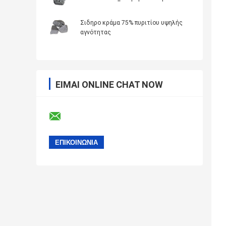
Σιδηρο κράμα 75% πυριτίου υψηλής
αγνότητας
ΕΊΜΑΙ ONLINE CHAT NOW