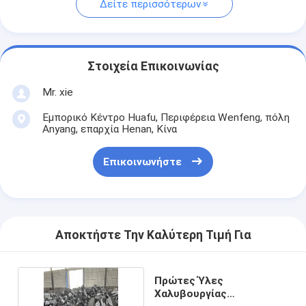
Δείτε περισσότερων
Στοιχεία Επικοινωνίας
Mr. xie
Εμπορικό Κέντρο Huafu, Περιφέρεια Wenfeng, πόλη
Anyang, επαρχία Henan, Κίνα
Επικοινωνήστε
Αποκτήστε Την Καλύτερη Τιμή Για
Πρώτες Ύλες
Χαλυβουργίας