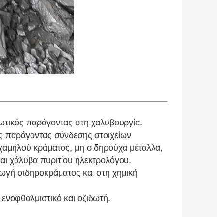
δωτικός παράγοντας στη χαλυβουργία.
ως παράγοντας σύνδεσης στοιχείων
 χαμηλού κράματος, μη σιδηρούχα μέταλλα,
αι χάλυβα πυριτίου ηλεκτρολόγου.
ωγή σιδηροκράματος και στη χημική
 ενοφθαλμιστικό και οζιδωτή.