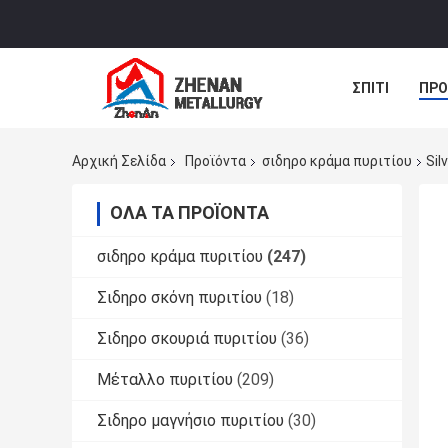
ΣΠΊΤΙ
ΠΡΟ
ΝΈΑ
ΠΕΡΙ
Αρχική Σελίδα
Προϊόντα
σιδηρο κράμα πυριτίου
Sil
ΌΛΑ ΤΑ ΠΡΟΪΌΝΤΑ
σιδηρο κράμα πυριτίου
(247)
Σιδηρο σκόνη πυριτίου
(18)
Σιδηρο σκουριά πυριτίου
(36)
Μέταλλο πυριτίου
(209)
Σιδηρο μαγνήσιο πυριτίου
(30)