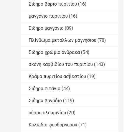
Σιδηρο βάριο πυριτίου
(16)
μαγγάνιο πυριτίου
(16)
Σιδηρο μαγγάνιο
(89)
Πλίνθωμα μετάλλων μαγνήσιου
(78)
Σιδηρο χρώμιο άνθρακα
(54)
σκόνη καρβιδίου του πυριτίου
(143)
Κράμα πυριτίου ασβεστίου
(19)
Σιδηρο τιτάνιο
(44)
Σιδηρο βανάδιο
(119)
σύρμα αλουμινίου
(20)
Καλώδιο ψευδάργυρου
(71)