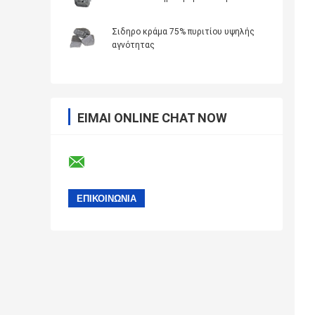
Σιδηρο κράμα 75% πυριτίου υψηλής
αγνότητας
ΕΊΜΑΙ ONLINE CHAT NOW