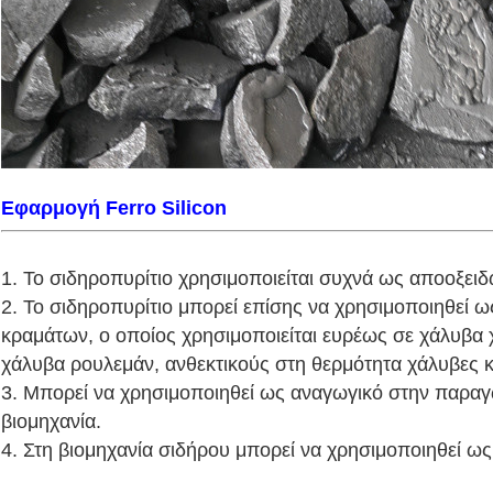
Εφαρμογή Ferro Silicon
1. Το σιδηροπυρίτιο χρησιμοποιείται συχνά ως αποοξει
2. Το σιδηροπυρίτιο μπορεί επίσης να χρησιμοποιηθεί 
κραμάτων, ο οποίος χρησιμοποιείται ευρέως σε χάλυβα
χάλυβα ρουλεμάν, ανθεκτικούς στη θερμότητα χάλυβες κ
3. Μπορεί να χρησιμοποιηθεί ως αναγωγικό στην παραγ
βιομηχανία.
4. Στη βιομηχανία σιδήρου μπορεί να χρησιμοποιηθεί ως