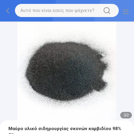
2
/
2
Μαύρο υλικό σιδηρουργίας σκονών καρβιδίου 98%