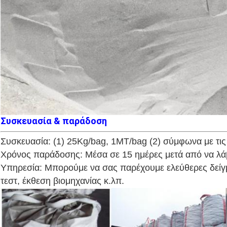
Συσκευασία & παράδοση
Συσκευασία: (1) 25Kg/bag, 1MT/bag (2) σύμφωνα με τις
Χρόνος παράδοσης: Μέσα σε 15 ημέρες μετά από να λάβ
Υπηρεσία: Μπορούμε να σας παρέχουμε ελεύθερες δείγμ
τεστ, έκθεση βιομηχανίας κ.λπ.