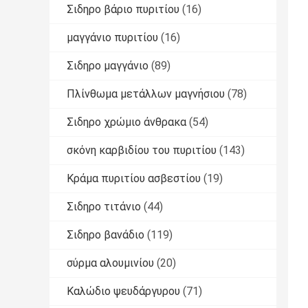
Σιδηρο βάριο πυριτίου
(16)
μαγγάνιο πυριτίου
(16)
Σιδηρο μαγγάνιο
(89)
Πλίνθωμα μετάλλων μαγνήσιου
(78)
Σιδηρο χρώμιο άνθρακα
(54)
σκόνη καρβιδίου του πυριτίου
(143)
Κράμα πυριτίου ασβεστίου
(19)
Σιδηρο τιτάνιο
(44)
Σιδηρο βανάδιο
(119)
σύρμα αλουμινίου
(20)
Καλώδιο ψευδάργυρου
(71)