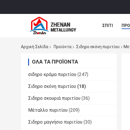
ΣΠΊΤΙ
ΠΡΟ
ΝΈΑ
ΠΕΡΙ
Αρχική Σελίδα
Προϊόντα
Σιδηρο σκόνη πυριτίου
Με
ΌΛΑ ΤΑ ΠΡΟΪΌΝΤΑ
σιδηρο κράμα πυριτίου
(247)
Σιδηρο σκόνη πυριτίου
(18)
Σιδηρο σκουριά πυριτίου
(36)
Μέταλλο πυριτίου
(209)
Σιδηρο μαγνήσιο πυριτίου
(30)