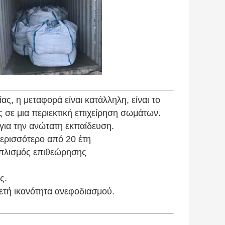
, η μεταφορά είναι κατάλληλη, είναι το
σε μια περιεκτική επιχείρηση σωμάτων.
για την ανώτατη εκπαίδευση.
περισσότερο από 20 έτη
οπλισμός επιθεώρησης
ς.
κετή ικανότητα ανεφοδιασμού.