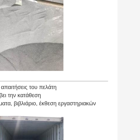
 απαιτήσεις του πελάτη
ει την κατάθεση
ατα, βιβλιάριο, έκθεση εργαστηριακών