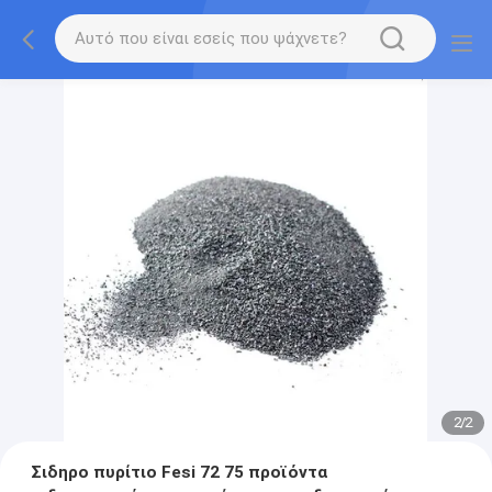
2
/
2
Σιδηρο πυρίτιο Fesi 72 75 προϊόντα