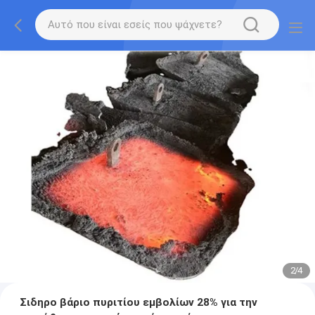
2
/
4
Σιδηρο βάριο πυριτίου εμβολίων 28% για την