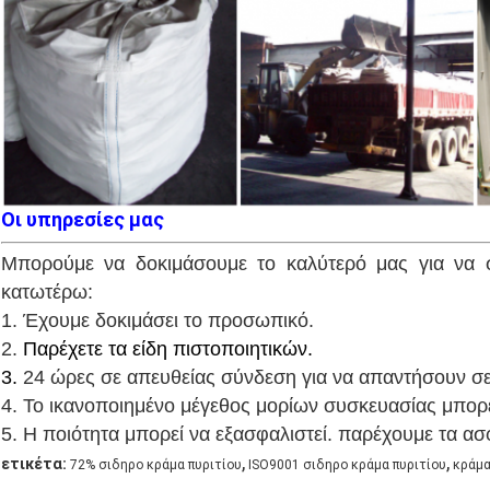
Οι υπηρεσίες μας
Μπορούμε να δοκιμάσουμε το καλύτερό μας για να 
κατωτέρω:
1.
Έχουμε δοκιμάσει το προσωπικό.
2.
Παρέχετε τα είδη πιστοποιητικών.
3.
24 ώρες σε απευθείας σύνδεση για να απαντήσουν σε 
4. Το ικανοποιημένο μέγεθος μορίων συσκευασίας μπορε
5. Η ποιότητα μπορεί να εξασφαλιστεί. παρέχουμε τα α
,
,
ετικέτα:
72% σιδηρο κράμα πυριτίου
ISO9001 σιδηρο κράμα πυριτίου
κράμα