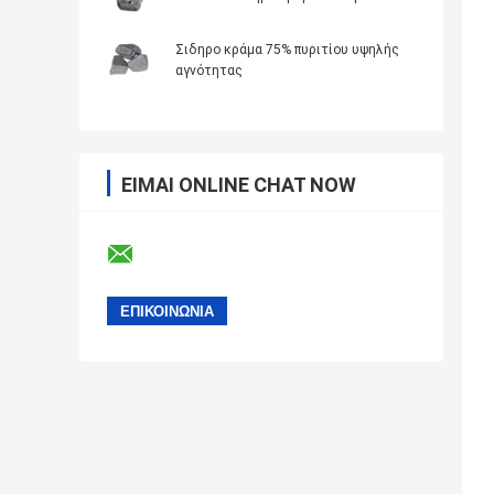
Σιδηρο κράμα 75% πυριτίου υψηλής
αγνότητας
ΕΊΜΑΙ ONLINE CHAT NOW