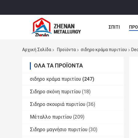
ΣΠΊΤΙ
ΠΡΟ
ΝΈΑ
ΠΕΡΙ
Αρχική Σελίδα
Προϊόντα
σιδηρο κράμα πυριτίου
Deo
ΌΛΑ ΤΑ ΠΡΟΪΌΝΤΑ
σιδηρο κράμα πυριτίου
(247)
Σιδηρο σκόνη πυριτίου
(18)
Σιδηρο σκουριά πυριτίου
(36)
Μέταλλο πυριτίου
(209)
Σιδηρο μαγνήσιο πυριτίου
(30)