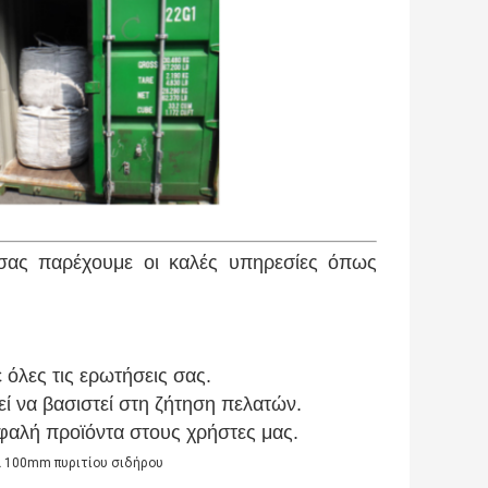
σας παρέχουμε οι καλές υπηρεσίες όπως
όλες τις ερωτήσεις σας.
ί να βασιστεί στη ζήτηση πελατών.
σφαλή προϊόντα στους χρήστες μας.
 100mm πυριτίου σιδήρου