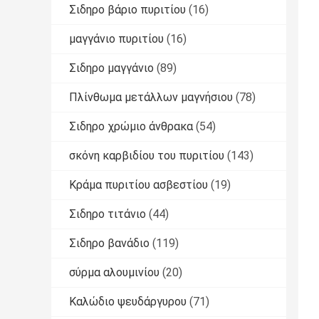
Σιδηρο βάριο πυριτίου
(16)
μαγγάνιο πυριτίου
(16)
Σιδηρο μαγγάνιο
(89)
Πλίνθωμα μετάλλων μαγνήσιου
(78)
Σιδηρο χρώμιο άνθρακα
(54)
σκόνη καρβιδίου του πυριτίου
(143)
Κράμα πυριτίου ασβεστίου
(19)
Σιδηρο τιτάνιο
(44)
Σιδηρο βανάδιο
(119)
σύρμα αλουμινίου
(20)
Καλώδιο ψευδάργυρου
(71)