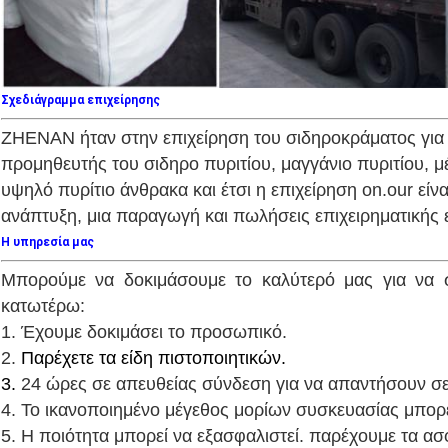
Σχεδιάγραμμα επιχείρησης
ZHENAN ήταν στην επιχείρηση του σιδηροκράματος για 3
προμηθευτής του σιδηρο πυριτίου, μαγγάνιο πυριτίου, μέ
υψηλό πυρίτιο άνθρακα και έτσι η επιχείρηση on.our είν
ανάπτυξη, μια παραγωγή και πωλήσεις επιχειρηματική
Η υπηρεσία μας
Μπορούμε να δοκιμάσουμε το καλύτερό μας για να 
κατωτέρω:
1.
Έχουμε δοκιμάσει το προσωπικό.
2.
Παρέχετε τα είδη πιστοποιητικών.
3.
24 ώρες σε απευθείας σύνδεση για να απαντήσουν σε 
4. Το ικανοποιημένο μέγεθος μορίων συσκευασίας μπορε
5. Η ποιότητα μπορεί να εξασφαλιστεί. παρέχουμε τα α