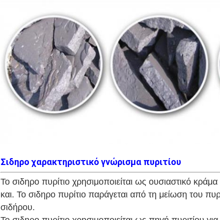
Σιδηρο χαρακτηριστικό γνώρισμα πυριτίου
Το σιδηρο πυρίτιο χρησιμοποιείται ως ουσιαστικό κρά
και. Το σιδηρο πυρίτιο παράγεται από τη μείωση του πυρ
σιδήρου.