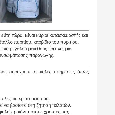
 έτη τώρα. Είναι κύριοι κατασκευαστής και
ταλλο πυριτίου, καρβίδιο του πυριτίου,
αι μια μεγάλου μεγέθους έρευνα, μια
ς ενσωμάτωσης παραγωγής.
σας παρέχουμε οι καλές υπηρεσίες όπως
όλες τις ερωτήσεις σας.
ί να βασιστεί στη ζήτηση πελατών.
σφαλή προϊόντα στους χρήστες μας.