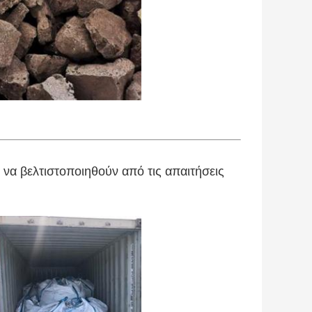
να βελτιστοποιηθούν από τις απαιτήσεις