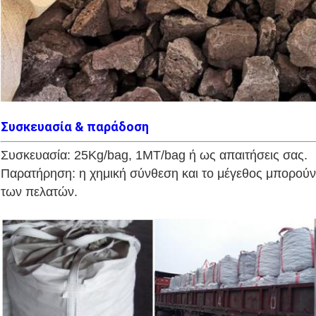
Συσκευασία & παράδοση
Συσκευασία: 25Kg/bag, 1MT/bag ή ως απαιτήσεις σας.
Παρατήρηση: η χημική σύνθεση και το μέγεθος μπορούν 
των πελατών.