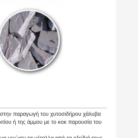
μα στην παραγωγή του χυτοσιδήρου χάλυβα
ιτίου ή της άμμου με το κοκ παρουσία του