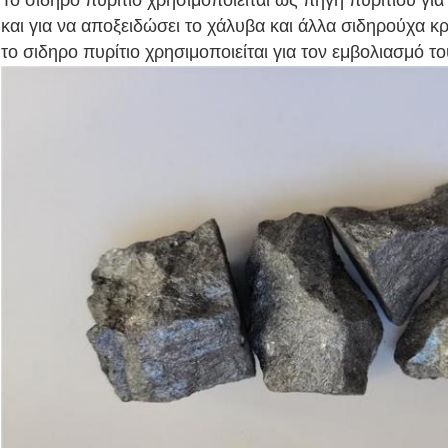
Το σιδηρο πυρίτιο χρησιμοποιείται ως πηγή πυριτίου για 
και για να αποξειδώσει το χάλυβα και άλλα σιδηρούχα κ
το σιδηρο πυρίτιο χρησιμοποιείται για τον εμβολιασμό του