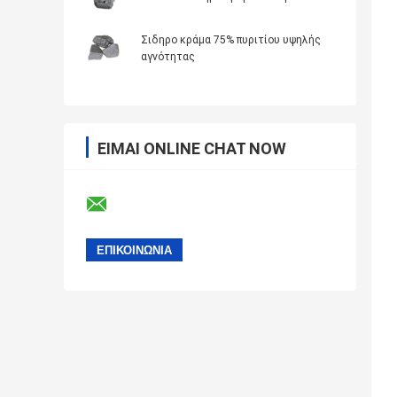
Σιδηρο κράμα 75% πυριτίου υψηλής
αγνότητας
ΕΊΜΑΙ ONLINE CHAT NOW