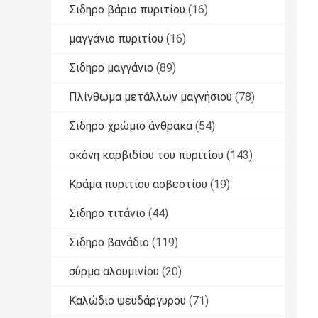
Σιδηρο βάριο πυριτίου
(16)
μαγγάνιο πυριτίου
(16)
Σιδηρο μαγγάνιο
(89)
Πλίνθωμα μετάλλων μαγνήσιου
(78)
Σιδηρο χρώμιο άνθρακα
(54)
σκόνη καρβιδίου του πυριτίου
(143)
Κράμα πυριτίου ασβεστίου
(19)
Σιδηρο τιτάνιο
(44)
Σιδηρο βανάδιο
(119)
σύρμα αλουμινίου
(20)
Καλώδιο ψευδάργυρου
(71)