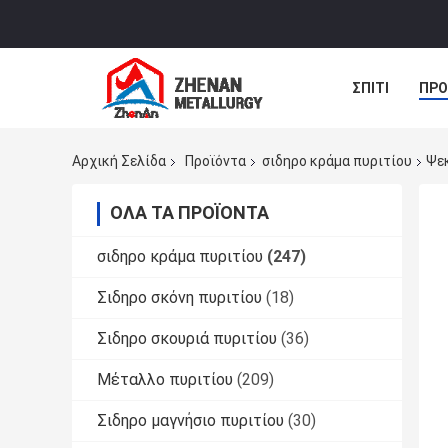
ΣΠΊΤΙ
ΠΡΟ
ΝΈΑ
ΠΕΡΙ
Αρχική Σελίδα
Προϊόντα
σιδηρο κράμα πυριτίου
Ψεκ
ΌΛΑ ΤΑ ΠΡΟΪΌΝΤΑ
σιδηρο κράμα πυριτίου
(247)
Σιδηρο σκόνη πυριτίου
(18)
Σιδηρο σκουριά πυριτίου
(36)
Μέταλλο πυριτίου
(209)
Σιδηρο μαγνήσιο πυριτίου
(30)