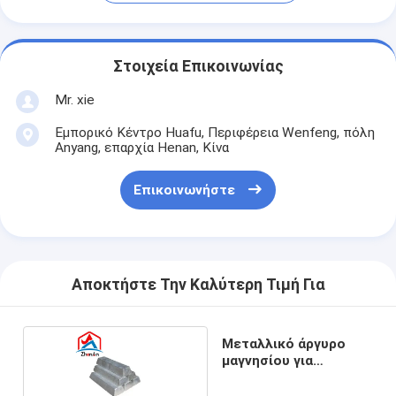
Στοιχεία Επικοινωνίας
Mr. xie
Εμπορικό Κέντρο Huafu, Περιφέρεια Wenfeng, πόλη
Anyang, επαρχία Henan, Κίνα
Επικοινωνήστε
Αποκτήστε Την Καλύτερη Τιμή Για
Μεταλλικό άργυρο
μαγνησίου για
διατήρηση