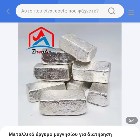
2
/
4
Μεταλλικό άργυρο μαγνησίου για διατήρηση