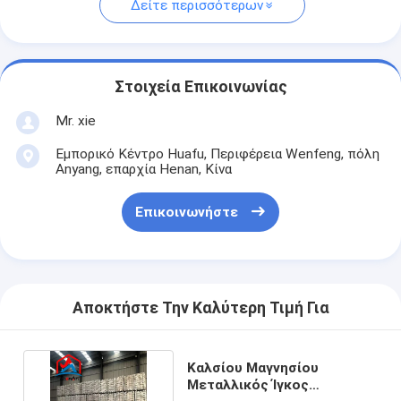
Δείτε περισσότερων
Στοιχεία Επικοινωνίας
Mr. xie
Εμπορικό Κέντρο Huafu, Περιφέρεια Wenfeng, πόλη
Anyang, επαρχία Henan, Κίνα
Επικοινωνήστε
Αποκτήστε Την Καλύτερη Τιμή Για
Καλσίου Μαγνησίου
Μεταλλικός Ίγκος