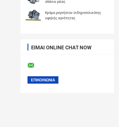
σπάνια γαίας
Κράμα μαγνήσιου σιδηροσιλικόνης
υψηλής αγνότητας
ΕΊΜΑΙ ONLINE CHAT NOW