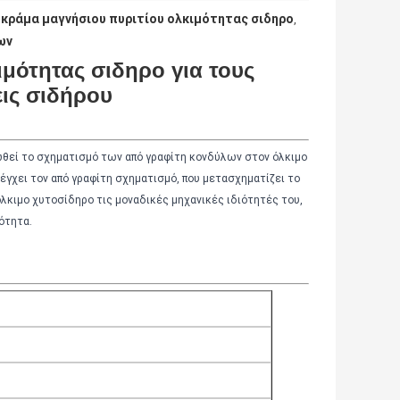
κράμα μαγνήσιου πυριτίου ολκιμότητας σιδηρο
,
ων
μότητας σιδηρο για τους
ις σιδήρου
οωθεί το σχηματισμό των από γραφίτη κονδύλων στον όλκιμο
έγχει τον από γραφίτη σχηματισμό, που μετασχηματίζει το
λκιμο χυτοσίδηρο τις μοναδικές μηχανικές ιδιότητές του,
ότητα.