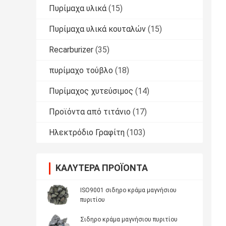
Πυρίμαχα υλικά
(15)
Πυρίμαχα υλικά κουταλών
(15)
Recarburizer
(35)
πυρίμαχο τούβλο
(18)
Πυρίμαχος χυτεύσιμος
(14)
Προϊόντα από τιτάνιο
(17)
Ηλεκτρόδιο Γραφίτη
(103)
ΚΑΛΎΤΕΡΑ ΠΡΟΪΌΝΤΑ
ISO9001 σιδηρο κράμα μαγνήσιου
πυριτίου
Σιδηρο κράμα μαγνήσιου πυριτίου