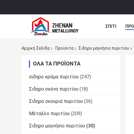
ΣΠΊΤΙ
ΠΡΟ
ΝΈΑ
ΠΕΡΙ
Αρχική Σελίδα
Προϊόντα
Σιδηρο μαγνήσιο πυριτίου
ΌΛΑ ΤΑ ΠΡΟΪΌΝΤΑ
σιδηρο κράμα πυριτίου
(247)
Σιδηρο σκόνη πυριτίου
(18)
Σιδηρο σκουριά πυριτίου
(36)
Μέταλλο πυριτίου
(209)
Σιδηρο μαγνήσιο πυριτίου
(30)