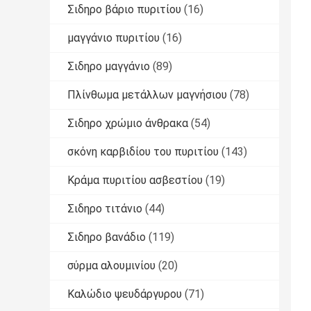
Σιδηρο βάριο πυριτίου
(16)
μαγγάνιο πυριτίου
(16)
Σιδηρο μαγγάνιο
(89)
Πλίνθωμα μετάλλων μαγνήσιου
(78)
Σιδηρο χρώμιο άνθρακα
(54)
σκόνη καρβιδίου του πυριτίου
(143)
Κράμα πυριτίου ασβεστίου
(19)
Σιδηρο τιτάνιο
(44)
Σιδηρο βανάδιο
(119)
σύρμα αλουμινίου
(20)
Καλώδιο ψευδάργυρου
(71)